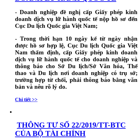
- Doanh nghiệp đề nghị cấp Giấy phép kinh
doanh dịch vụ lữ hành quốc tế nộp hồ sơ đến
Cục Du lịch Quốc gia Việt Nam;
- Trong thời hạn 10 ngày kể từ ngày nhận
được hồ sơ hợp lệ, Cục Du lịch Quốc gia Việt
Nam thẩm định, cấp Giấy phép kinh doanh
dịch vụ lữ hành quốc tế cho doanh nghiệp và
thông báo cho Sở Du lịch/Sở Văn hóa, Thể
thao và Du lịch nơi doanh nghiệp có trụ sở;
trường hợp từ chối, phải thông báo bằng văn
bản và nêu rõ lý do.
Chi tiết >>
THÔNG TƯ SỐ 22/2019/TT-BTC
CỦA BỘ TÀI CHÍNH