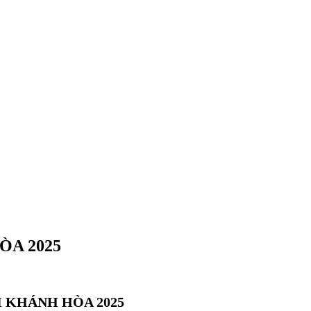
ÒA 2025
I KHÁNH HÒA 2025